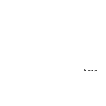
Playeras