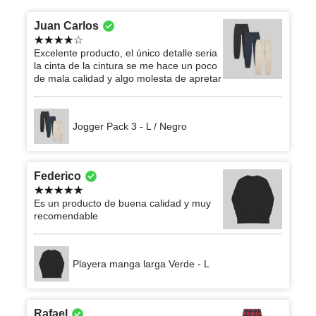
Juan Carlos
Excelente producto, el único detalle seria
la cinta de la cintura se me hace un poco
de mala calidad y algo molesta de apretar
Jogger Pack 3 - L / Negro
Federico
Es un producto de buena calidad y muy
recomendable
Playera manga larga Verde - L
Rafael