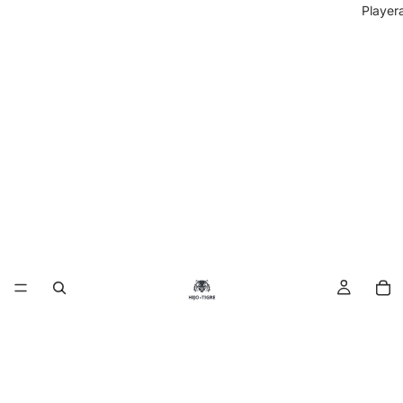
Player