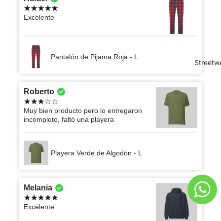
Excelente
Pantalón de Pijama Roja - L
Streetw
Roberto
Muy bien producto pero lo entregaron
incompleto, faltó una playera
Playera Verde de Algodón - L
Melania
Excelente