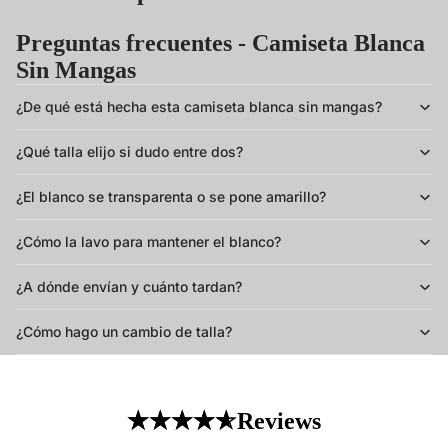
Preguntas frecuentes - Camiseta Blanca
Sin Mangas
¿De qué está hecha esta camiseta blanca sin mangas?
¿Qué talla elijo si dudo entre dos?
¿El blanco se transparenta o se pone amarillo?
¿Cómo la lavo para mantener el blanco?
¿A dónde envían y cuánto tardan?
¿Cómo hago un cambio de talla?
Reviews