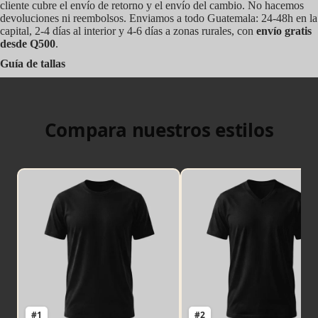
cliente cubre el envío de retorno y el envío del cambio. No hacemos
devoluciones ni reembolsos. Enviamos a todo Guatemala: 24-48h en la
capital, 2-4 días al interior y 4-6 días a zonas rurales, con
envío gratis
desde Q500
.
Guía de tallas
Compara nuestros estilos
#1
#2