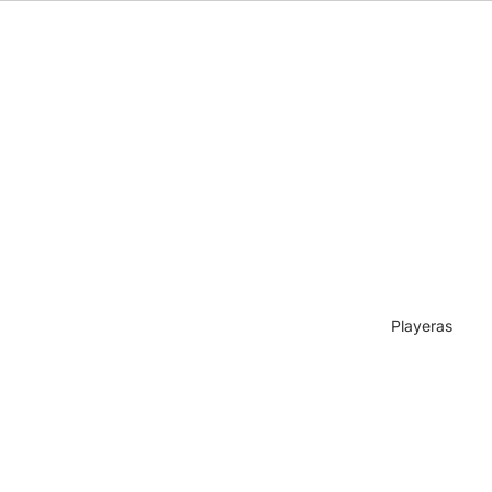
Playeras