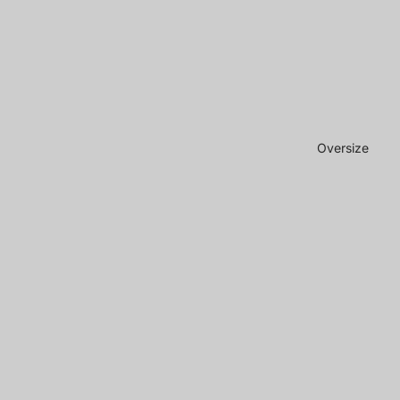
Oversize