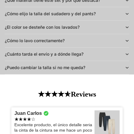
¿Qué material tiene este set y por qué destaca?
¿Cómo elijo la talla del sudadero y del pants?
¿El color se desteñe con los lavados?
¿Cómo lo lavo correctamente?
¿Cuánto tarda el envío y a dónde llega?
¿Puedo cambiar la talla si no me queda?
Reviews
Juan Carlos
Excelente producto, el único detalle seria
la cinta de la cintura se me hace un poco