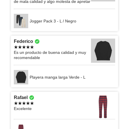
de mala calidad y algo molesta de apretar
Jogger Pack 3 - L / Negro
Federico
Es un producto de buena calidad y muy
recomendable
Playera manga larga Verde - L
Rafael
Excelente