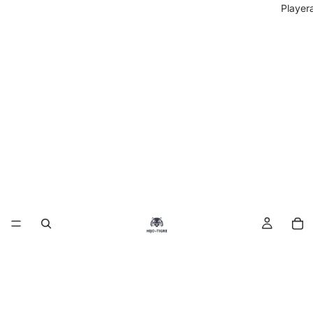
Player