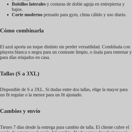
Bolsillos laterales
y costuras de doble aguja en entrepierna y
bajos.
Corte moderno
pensado para gym, clima cálido y uso diario.
Cómo combinarla
El azul aporta un toque distinto sin perder versatilidad. Combínala con
playera blanca o negra para un contraste limpio, o úsala para entrenar y
para días relajados en casa.
Tallas (S a 3XL)
Disponible de S a 3XL. Si dudas entre dos tallas, elige la mayor para
un fit regular o la menor para un fit ajustado.
Cambios y envío
Tienes 7 días desde la entrega para cambio de talla. El cliente cubre el