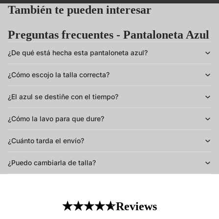
También te pueden interesar
Preguntas frecuentes - Pantaloneta Azul
¿De qué está hecha esta pantaloneta azul?
¿Cómo escojo la talla correcta?
¿El azul se destiñe con el tiempo?
¿Cómo la lavo para que dure?
¿Cuánto tarda el envío?
¿Puedo cambiarla de talla?
Reviews