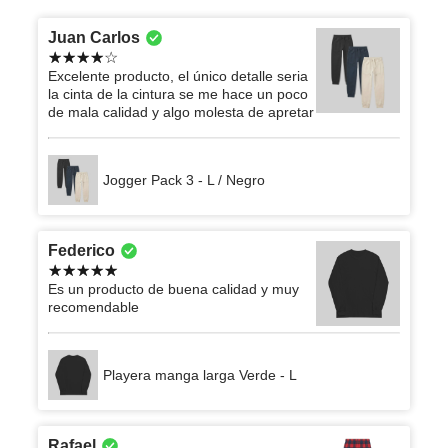
Juan Carlos
Excelente producto, el único detalle seria
la cinta de la cintura se me hace un poco
de mala calidad y algo molesta de apretar
Jogger Pack 3 - L / Negro
Federico
Es un producto de buena calidad y muy
recomendable
Playera manga larga Verde - L
Rafael