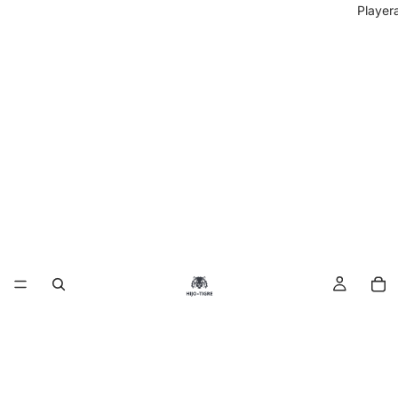
Player