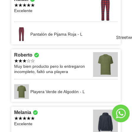
Excelente
Pantalón de Pijama Roja - L
Streetw
Roberto
Muy bien producto pero lo entregaron
incompleto, faltó una playera
Playera Verde de Algodón - L
Melania
Excelente