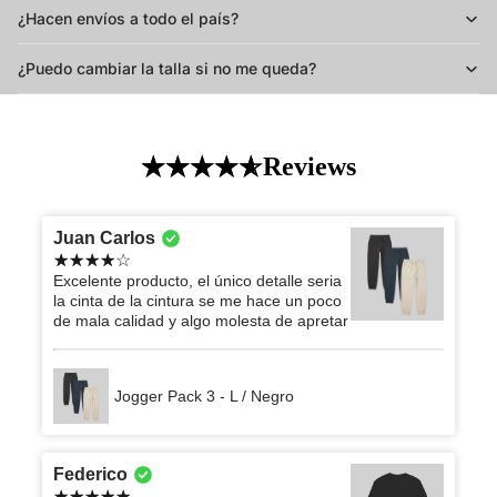
¿Hacen envíos a todo el país?
¿Puedo cambiar la talla si no me queda?
Reviews
Juan Carlos
Excelente producto, el único detalle seria
la cinta de la cintura se me hace un poco
de mala calidad y algo molesta de apretar
Jogger Pack 3 - L / Negro
Federico