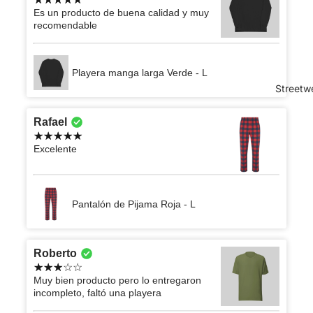
Es un producto de buena calidad y muy
recomendable
Playera manga larga Verde - L
Streetw
Rafael
Excelente
Pantalón de Pijama Roja - L
Roberto
Muy bien producto pero lo entregaron
incompleto, faltó una playera