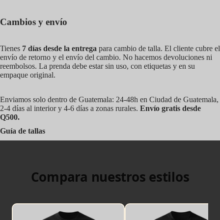
Cambios y envío
Tienes
7 días desde la entrega
para cambio de talla. El cliente cubre el
envío de retorno y el envío del cambio. No hacemos devoluciones ni
reembolsos. La prenda debe estar sin uso, con etiquetas y en su
empaque original.
Enviamos solo dentro de Guatemala: 24-48h en Ciudad de Guatemala,
2-4 días al interior y 4-6 días a zonas rurales.
Envío gratis desde
Q500.
Guía de tallas
Compara nuestros estilos