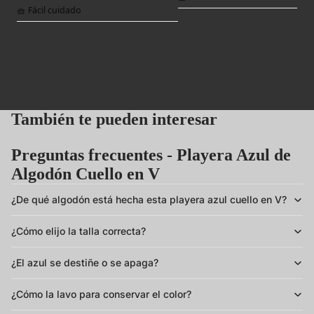
🧺 Fácil cuidado
También te pueden interesar
Preguntas frecuentes - Playera Azul de
Algodón Cuello en V
¿De qué algodón está hecha esta playera azul cuello en V?
¿Cómo elijo la talla correcta?
¿El azul se destiñe o se apaga?
¿Cómo la lavo para conservar el color?