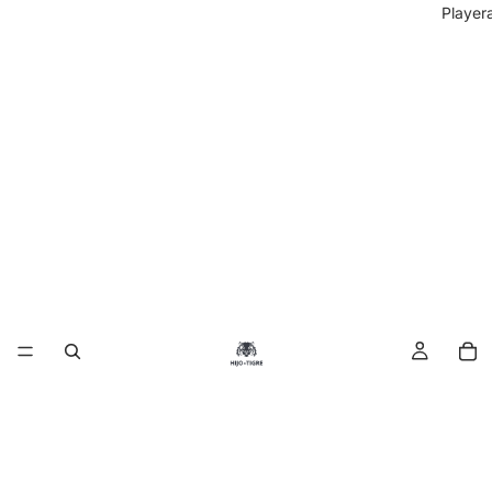
Player