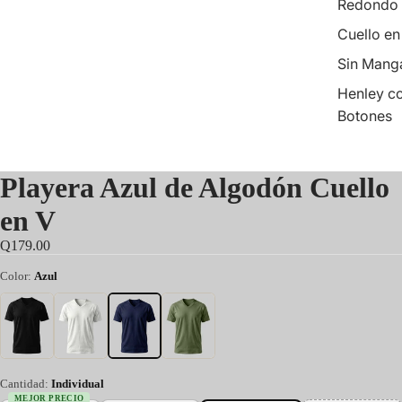
Redondo
Cuello en
Sin Mang
Henley c
Botones
Playera Azul de Algodón Cuello
en V
Q179.00
Color:
Azul
Cantidad:
Individual
MEJOR PRECIO