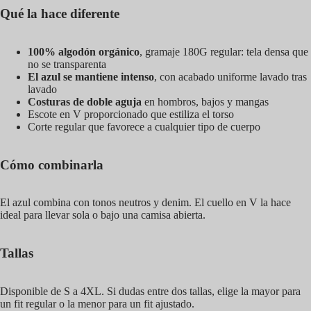
Qué la hace diferente
100% algodón orgánico
, gramaje 180G regular: tela densa que
no se transparenta
El azul se mantiene intenso
, con acabado uniforme lavado tras
lavado
Costuras de doble aguja
en hombros, bajos y mangas
Escote en V proporcionado que estiliza el torso
Corte regular que favorece a cualquier tipo de cuerpo
Cómo combinarla
El azul combina con tonos neutros y denim. El cuello en V la hace
ideal para llevar sola o bajo una camisa abierta.
Tallas
Disponible de S a 4XL. Si dudas entre dos tallas, elige la mayor para
un fit regular o la menor para un fit ajustado.