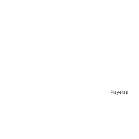
Playeras