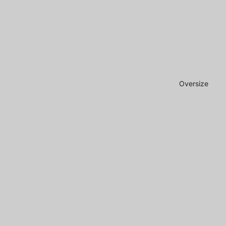
Oversize