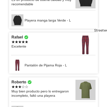
recomendable
Playera manga larga Verde - L
Streetw
Rafael
Excelente
Pantalón de Pijama Roja - L
Roberto
Muy bien producto pero lo entregaron
incompleto, faltó una playera