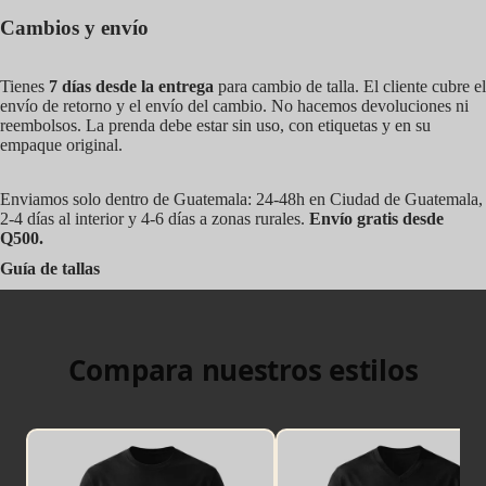
Cambios y envío
Tienes
7 días desde la entrega
para cambio de talla. El cliente cubre el
envío de retorno y el envío del cambio. No hacemos devoluciones ni
reembolsos. La prenda debe estar sin uso, con etiquetas y en su
empaque original.
Enviamos solo dentro de Guatemala: 24-48h en Ciudad de Guatemala,
2-4 días al interior y 4-6 días a zonas rurales.
Envío gratis desde
Q500.
Guía de tallas
Compara nuestros estilos