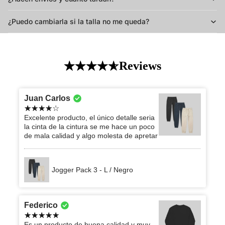
¿Puedo cambiarla si la talla no me queda?
Reviews
Juan Carlos
Excelente producto, el único detalle seria
la cinta de la cintura se me hace un poco
de mala calidad y algo molesta de apretar
Jogger Pack 3 - L / Negro
Federico
Es un producto de buena calidad y muy