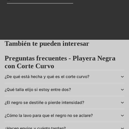
También te pueden interesar
Preguntas frecuentes - Playera Negra
con Corte Curvo
¿De qué está hecha y qué es el corte curvo?
¿Qué talla elijo si estoy entre dos?
¿El negro se destiñe o pierde intensidad?
¿Cómo la lavo para que el negro no se aclare?
¿Hacen envíos y cuánto tardan?