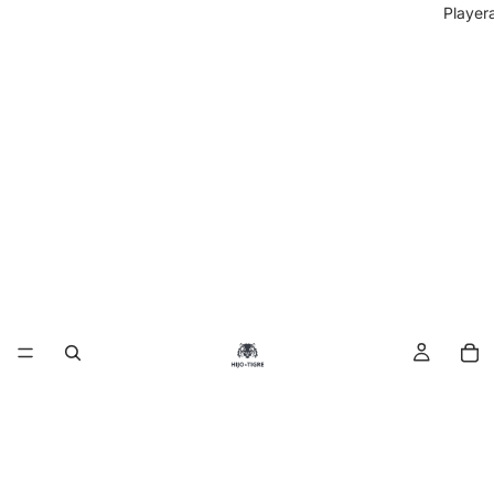
Player