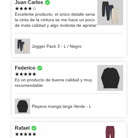
Juan Carlos
Excelente producto, el único detalle seria
la cinta de la cintura se me hace un poco
de mala calidad y algo molesta de apretar
Jogger Pack 3 - L / Negro
Federico
Es un producto de buena calidad y muy
recomendable
Playera manga larga Verde - L
Rafael