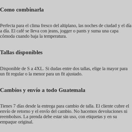
Como combinarla
Perfecta para el clima fresco del altiplano, las noches de ciudad y el día
a día. El café se lleva con jeans, jogger o pants y suma una capa
cómoda cuando baja la temperatura.
Tallas disponibles
Disponible de S a 4XL. Si dudas entre dos tallas, elige la mayor para
un fit regular o la menor para un fit ajustado.
Cambios y envío a todo Guatemala
Tienes 7 días desde la entrega para cambio de talla. El cliente cubre el
envío de retorno y el envío del cambio. No hacemos devoluciones ni
reembolsos. La prenda debe estar sin uso, con etiquetas y en su
empaque original.