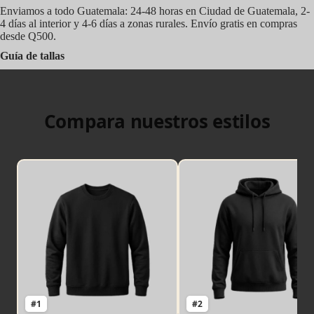
Enviamos a todo Guatemala: 24-48 horas en Ciudad de Guatemala, 2-
4 días al interior y 4-6 días a zonas rurales. Envío gratis en compras
desde Q500.
Guía de tallas
Compara nuestros estilos
#1
#2