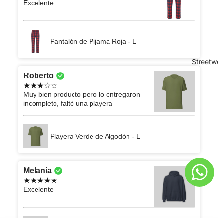
Excelente
Pantalón de Pijama Roja - L
Streetw
Roberto
Muy bien producto pero lo entregaron
incompleto, faltó una playera
Playera Verde de Algodón - L
Melania
Excelente