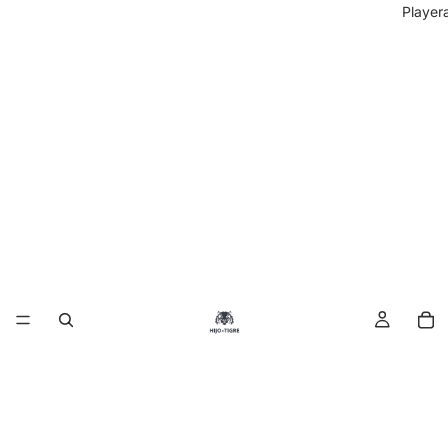
Player