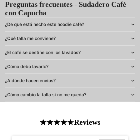
Preguntas frecuentes - Sudadero Café
con Capucha
¿De qué está hecho este hoodie café?
¿Qué talla me conviene?
¿El café se destiñe con los lavados?
¿Cómo debo lavarlo?
¿A dónde hacen envíos?
¿Cómo cambio la talla si no me queda?
Reviews