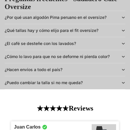
Oversize
¿Por qué usan algodón Pima peruano en el oversize?
¿Qué tallas hay y cómo elijo para el fit oversize?
¿El café se desteñe con los lavados?
¿Cómo lo lavo para que no se deforme ni pierda color?
¿Hacen envíos a todo el país?
¿Puedo cambiar la talla si no me queda?
Reviews
Juan Carlos