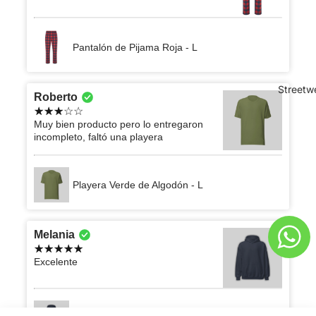
Pantalón de Pijama Roja - L
Streetw
Roberto
Muy bien producto pero lo entregaron
incompleto, faltó una playera
Playera Verde de Algodón - L
Melania
Excelente