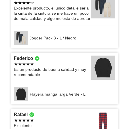
Excelente producto, el único detalle seria
la cinta de la cintura se me hace un poco
de mala calidad y algo molesta de apretar
Jogger Pack 3 - L / Negro
Federico
Es un producto de buena calidad y muy
recomendable
Playera manga larga Verde - L
Rafael
Excelente