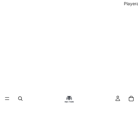
Player