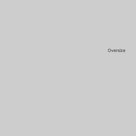
Oversize