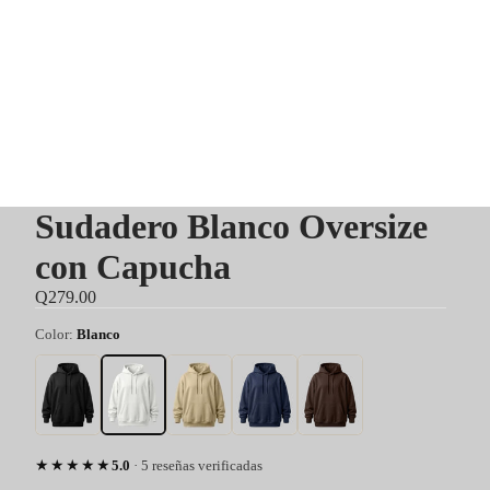
Sudadero Blanco Oversize
con Capucha
Q279.00
Color:
Blanco
★★★★★
5.0
· 5 reseñas verificadas