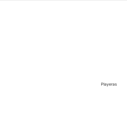
Playeras