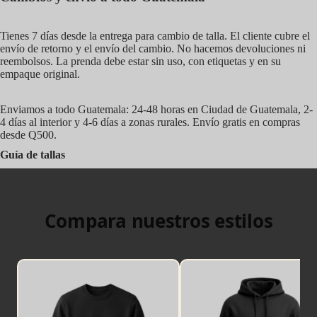
Tienes 7 días desde la entrega para cambio de talla. El cliente cubre el
envío de retorno y el envío del cambio. No hacemos devoluciones ni
reembolsos. La prenda debe estar sin uso, con etiquetas y en su
empaque original.
Enviamos a todo Guatemala: 24-48 horas en Ciudad de Guatemala, 2-
4 días al interior y 4-6 días a zonas rurales. Envío gratis en compras
desde Q500.
Guía de tallas
Compara nuestros estilos