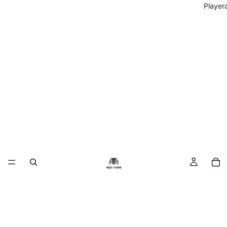
Player