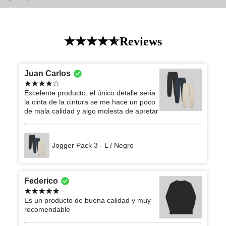
Reviews
Juan Carlos
Excelente producto, el único detalle seria
la cinta de la cintura se me hace un poco
de mala calidad y algo molesta de apretar
Jogger Pack 3 - L / Negro
Federico
Es un producto de buena calidad y muy
recomendable