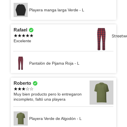
Playera manga larga Verde - L
Rafael
Streetw
Excelente
Pantalón de Pijama Roja - L
Roberto
Muy bien producto pero lo entregaron
incompleto, faltó una playera
Playera Verde de Algodón - L