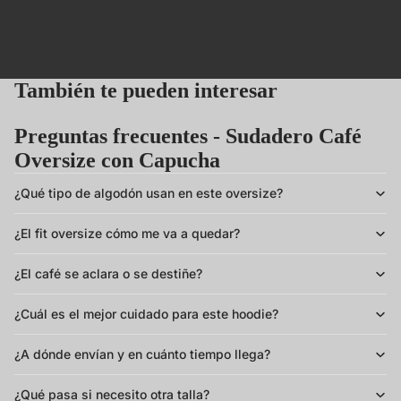
También te pueden interesar
Preguntas frecuentes - Sudadero Café
Oversize con Capucha
¿Qué tipo de algodón usan en este oversize?
¿El fit oversize cómo me va a quedar?
¿El café se aclara o se destiñe?
¿Cuál es el mejor cuidado para este hoodie?
¿A dónde envían y en cuánto tiempo llega?
¿Qué pasa si necesito otra talla?